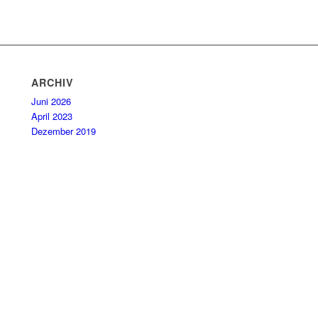
ARCHIV
Juni 2026
April 2023
Dezember 2019