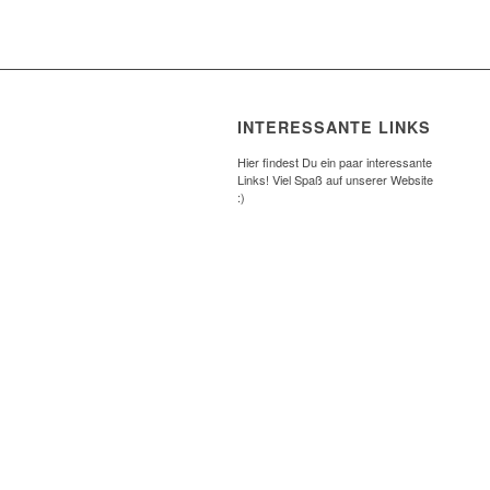
INTERESSANTE LINKS
Hier findest Du ein paar interessante
Links! Viel Spaß auf unserer Website
:)