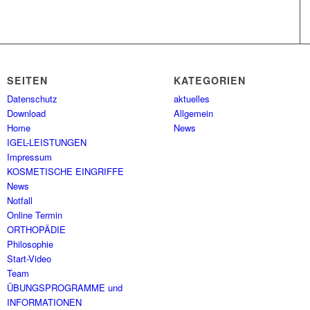
SEITEN
KATEGORIEN
Datenschutz
aktuelles
Download
Allgemein
Home
News
IGEL-LEISTUNGEN
Impressum
KOSMETISCHE EINGRIFFE
News
Notfall
Online Termin
ORTHOPÄDIE
Philosophie
Start-Video
Team
ÜBUNGSPROGRAMME und
INFORMATIONEN