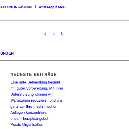
ELEFON: 07252-85051
WhatsApp KANAL
TUNGEN
NEUESTE BEITRÄGE
Eine gute Behandlung beginnt
mit guter Vorbereitung. Mit Ihrer
Unterstützung können wir
Wartezeiten reduzieren und uns
ganz auf Ihre medizinischen
Anliegen konzentrieren
unser Therapieangebot
Praxis Organisation