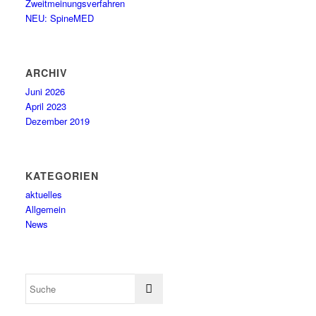
Zweitmeinungsverfahren
NEU: SpineMED
ARCHIV
Juni 2026
April 2023
Dezember 2019
KATEGORIEN
aktuelles
Allgemein
News