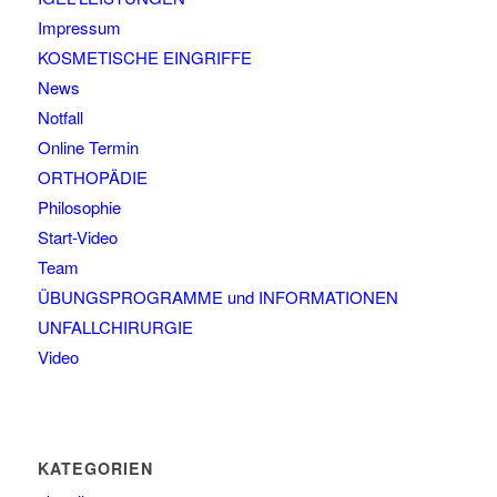
Impressum
KOSMETISCHE EINGRIFFE
News
Notfall
Online Termin
ORTHOPÄDIE
Philosophie
Start-Video
Team
ÜBUNGSPROGRAMME und INFORMATIONEN
UNFALLCHIRURGIE
Video
KATEGORIEN