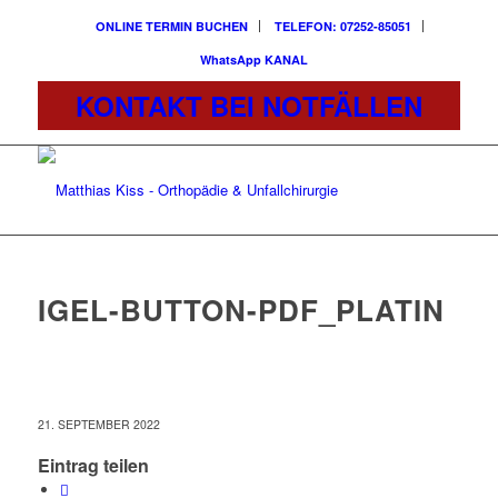
ONLINE TERMIN BUCHEN
TELEFON: 07252-85051
WhatsApp KANAL
KONTAKT BEI NOTFÄLLEN
IGEL-BUTTON-PDF_PLATIN
21. SEPTEMBER 2022
Eintrag teilen