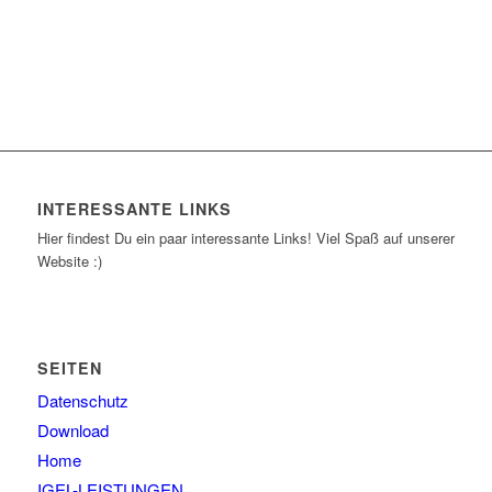
INTERESSANTE LINKS
Hier findest Du ein paar interessante Links! Viel Spaß auf unserer
Website :)
SEITEN
Datenschutz
Download
Home
IGEL-LEISTUNGEN