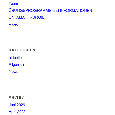
Team
ÜBUNGSPROGRAMME und INFORMATIONEN
UNFALLCHIRURGIE
Video
KATEGORIEN
aktuelles
Allgemein
News
ARCHIV
Juni 2026
April 2023