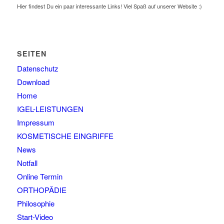
Hier findest Du ein paar interessante Links! Viel Spaß auf unserer Website :)
SEITEN
Datenschutz
Download
Home
IGEL-LEISTUNGEN
Impressum
KOSMETISCHE EINGRIFFE
News
Notfall
Online Termin
ORTHOPÄDIE
Philosophie
Start-Video