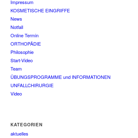
Impressum
KOSMETISCHE EINGRIFFE
News
Notfall
Online Termin
ORTHOPÄDIE
Philosophie
Start-Video
Team
ÜBUNGSPROGRAMME und INFORMATIONEN
UNFALLCHIRURGIE
Video
KATEGORIEN
aktuelles