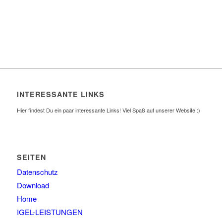
INTERESSANTE LINKS
Hier findest Du ein paar interessante Links! Viel Spaß auf unserer Website :)
SEITEN
Datenschutz
Download
Home
IGEL-LEISTUNGEN