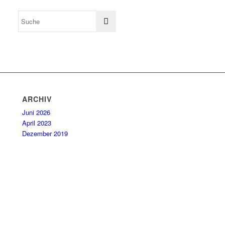
ARCHIV
Juni 2026
April 2023
Dezember 2019