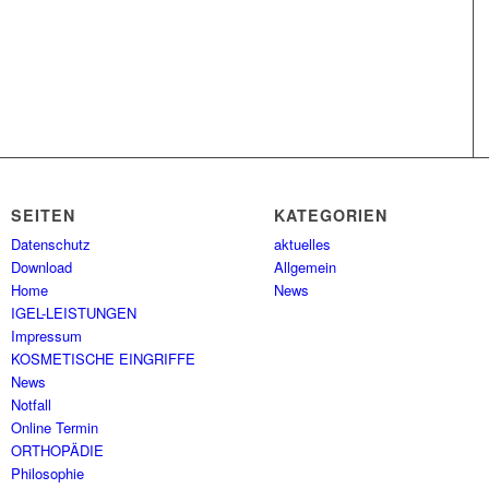
SEITEN
KATEGORIEN
Datenschutz
aktuelles
Download
Allgemein
Home
News
IGEL-LEISTUNGEN
Impressum
KOSMETISCHE EINGRIFFE
News
Notfall
Online Termin
ORTHOPÄDIE
Philosophie