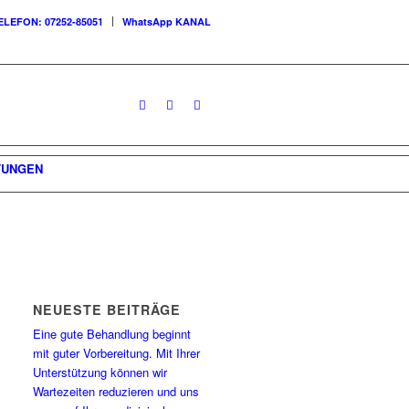
ELEFON: 07252-85051
WhatsApp KANAL
TUNGEN
NEUESTE BEITRÄGE
Eine gute Behandlung beginnt
mit guter Vorbereitung. Mit Ihrer
Unterstützung können wir
Wartezeiten reduzieren und uns