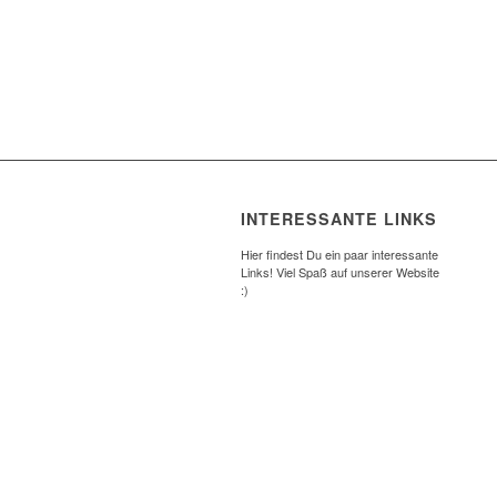
INTERESSANTE LINKS
Hier findest Du ein paar interessante
Links! Viel Spaß auf unserer Website
:)